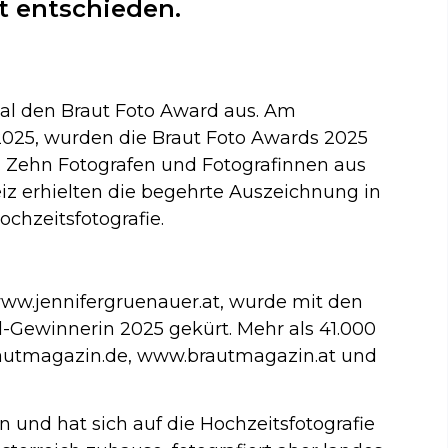
t entschieden.
al den Braut Foto Award aus. Am
025, wurden die Braut Foto Awards 2025
. Zehn Fotografen und Fotografinnen aus
iz erhielten die begehrte Auszeichnung in
chzeitsfotografie.
www.jennifergruenauer.at, wurde mit den
Gewinnerin 2025 gekürt. Mehr als 41.000
autmagazin.de, www.brautmagazin.at und
in und hat sich auf die Hochzeitsfotografie