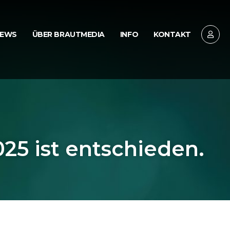
EWS
ÜBER BRAUTMEDIA
INFO
KONTAKT
25 ist entschieden.