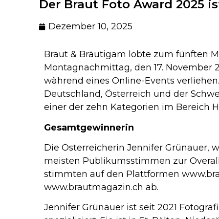
Der Braut Foto Award 2025 is
Dezember 10, 2025
Braut & Bräutigam lobte zum fünften M
Montagnachmittag, den 17. November 2
während eines Online-Events verliehen
Deutschland, Österreich und der Schwe
einer der zehn Kategorien im Bereich Ho
Gesamtgewinnerin
Die Österreicherin Jennifer Grünauer, 
meisten Publikumsstimmen zur Overall-
stimmten auf den Plattformen www.br
www.brautmagazin.ch ab.
Jennifer Grünauer ist seit 2021 Fotograf