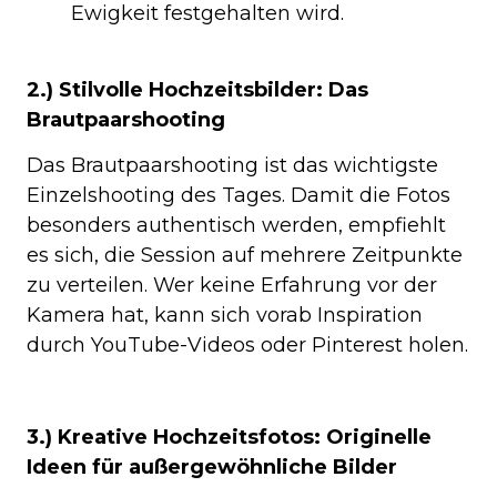
Ewigkeit festgehalten wird.
2.) Stilvolle Hochzeitsbilder: Das
Brautpaarshooting
Das Brautpaarshooting ist das wichtigste
Einzelshooting des Tages. Damit die Fotos
besonders authentisch werden, empfiehlt
es sich, die Session auf mehrere Zeitpunkte
zu verteilen. Wer keine Erfahrung vor der
Kamera hat, kann sich vorab Inspiration
durch YouTube-Videos oder Pinterest holen.
3.) Kreative Hochzeitsfotos: Originelle
Ideen für außergewöhnliche Bilder