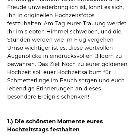
Freude unwiederbringlich ist, lohnt es sich,
ihn in originellen Hochzeitsfotos
festzuhalten. Am Tag eurer Trauung werdet
ihr im siebten Himmel schweben, und die
Stunden werden wie im Flug vergehen.
Umso wichtiger ist es, diese wertvollen
Augenblicke in eindrucksvollen Bildern zu
bewahren. Das Ziel: Noch zu eurer goldenen
Hochzeit soll euer Hochzeitsalbum für
Schmetterlinge im Bauch sorgen und euch
lebendige Erinnerungen an dieses
besondere Ereignis schenken!
1.) Die schönsten Momente eures
Hochzeitstags festhalten