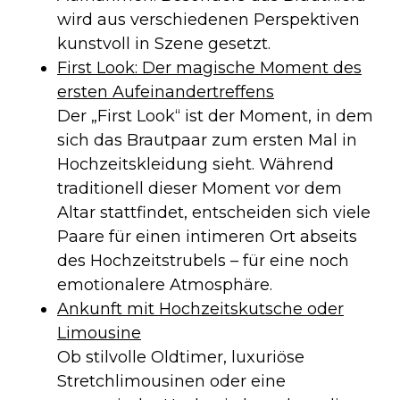
wird aus verschiedenen Perspektiven
kunstvoll in Szene gesetzt.
First Look: Der magische Moment des
ersten Aufeinandertreffens
Der „First Look“ ist der Moment, in dem
sich das Brautpaar zum ersten Mal in
Hochzeitskleidung sieht. Während
traditionell dieser Moment vor dem
Altar stattfindet, entscheiden sich viele
Paare für einen intimeren Ort abseits
des Hochzeitstrubels – für eine noch
emotionalere Atmosphäre.
Ankunft mit Hochzeitskutsche oder
Limousine
Ob stilvolle Oldtimer, luxuriöse
Stretchlimousinen oder eine