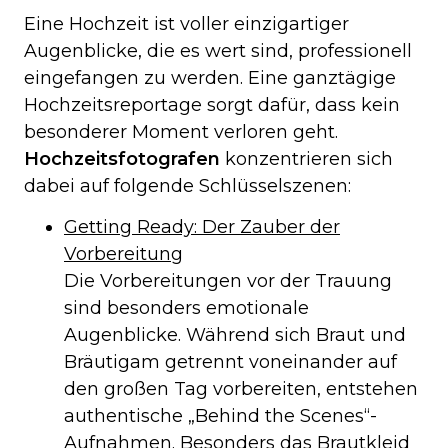
Eine Hochzeit ist voller einzigartiger
Augenblicke, die es wert sind, professionell
eingefangen zu werden. Eine ganztägige
Hochzeitsreportage sorgt dafür, dass kein
besonderer Moment verloren geht.
Hochzeitsfotografen
konzentrieren sich
dabei auf folgende Schlüsselszenen:
Getting Ready: Der Zauber der
Vorbereitung
Die Vorbereitungen vor der Trauung
sind besonders emotionale
Augenblicke. Während sich Braut und
Bräutigam getrennt voneinander auf
den großen Tag vorbereiten, entstehen
authentische „Behind the Scenes“-
Aufnahmen. Besonders das Brautkleid