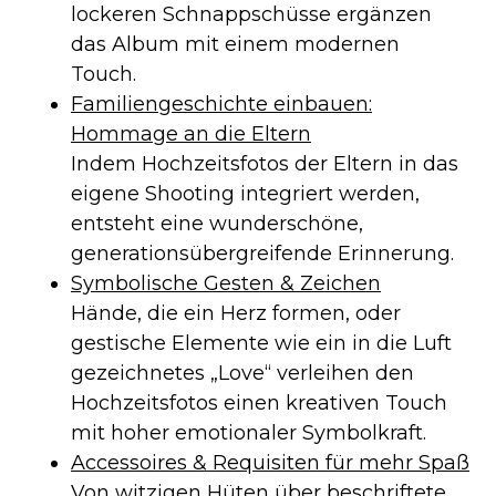
lockeren Schnappschüsse ergänzen
das Album mit einem modernen
Touch.
Familiengeschichte einbauen:
Hommage an die Eltern
Indem Hochzeitsfotos der Eltern in das
eigene Shooting integriert werden,
entsteht eine wunderschöne,
generationsübergreifende Erinnerung.
Symbolische Gesten & Zeichen
Hände, die ein Herz formen, oder
gestische Elemente wie ein in die Luft
gezeichnetes „Love“ verleihen den
Hochzeitsfotos einen kreativen Touch
mit hoher emotionaler Symbolkraft.
Accessoires & Requisiten für mehr Spaß
Von witzigen Hüten über beschriftete