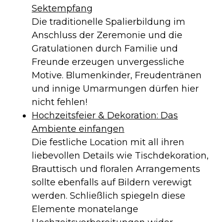
Sektempfang
Die traditionelle Spalierbildung im
Anschluss der Zeremonie und die
Gratulationen durch Familie und
Freunde erzeugen unvergessliche
Motive. Blumenkinder, Freudentränen
und innige Umarmungen dürfen hier
nicht fehlen!
Hochzeitsfeier & Dekoration: Das
Ambiente einfangen
Die festliche Location mit all ihren
liebevollen Details wie Tischdekoration,
Brauttisch und floralen Arrangements
sollte ebenfalls auf Bildern verewigt
werden. Schließlich spiegeln diese
Elemente monatelange