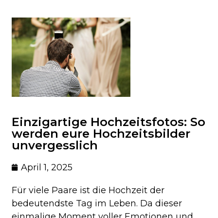
Einzigartige Hochzeitsfotos: So
werden eure Hochzeitsbilder
unvergesslich
April 1, 2025
Für viele Paare ist die Hochzeit der
bedeutendste Tag im Leben. Da dieser
einmalige Moment voller Emotionen und