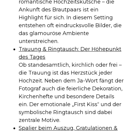
romantische Hochzeitskutsche – die
Ankunft des Brautpaars ist ein
Highlight für sich. In diesem Setting
entstehen oft eindrucksvolle Bilder, die
das glamouröse Ambiente
unterstreichen.
Trauung & Ringtausch: Der Höhepunkt
des Tages
Ob standesamtlich, kirchlich oder frei –
die Trauung ist das Herzstück jeder
Hochzeit. Neben dem Ja-Wort fängt der
Fotograf auch die feierliche Dekoration,
Kirchenhefte und besondere Details
ein. Der emotionale „First Kiss“ und der
symbolische Ringtausch sind dabei
zentrale Motive.
Spalier beim Auszug, Gratulationen &