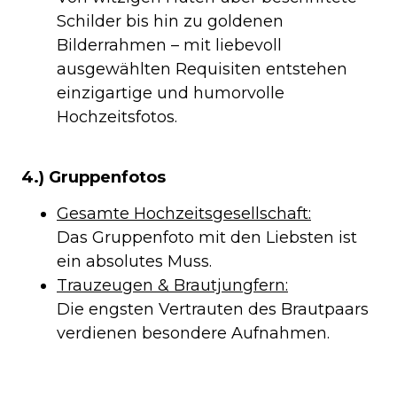
Schilder bis hin zu goldenen
Bilderrahmen – mit liebevoll
ausgewählten Requisiten entstehen
einzigartige und humorvolle
Hochzeitsfotos.
4.) Gruppenfotos
Gesamte Hochzeitsgesellschaft:
Das Gruppenfoto mit den Liebsten ist
ein absolutes Muss.
Trauzeugen & Brautjungfern:
Die engsten Vertrauten des Brautpaars
verdienen besondere Aufnahmen.
Familienfotos mit Eltern &
Geschwistern: