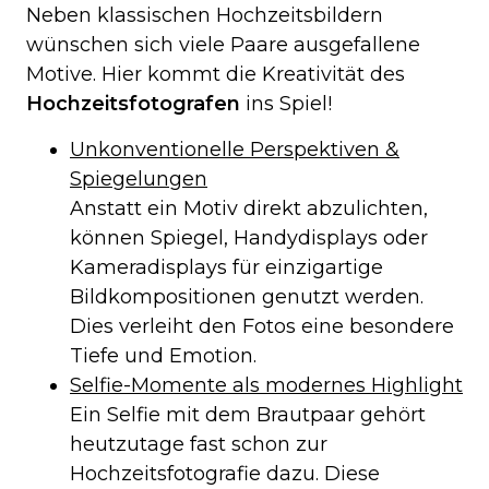
Neben klassischen Hochzeitsbildern
wünschen sich viele Paare ausgefallene
Motive. Hier kommt die Kreativität des
Hochzeitsfotografen
ins Spiel!
Unkonventionelle Perspektiven &
Spiegelungen
Anstatt ein Motiv direkt abzulichten,
können Spiegel, Handydisplays oder
Kameradisplays für einzigartige
Bildkompositionen genutzt werden.
Dies verleiht den Fotos eine besondere
Tiefe und Emotion.
Selfie-Momente als modernes Highlight
Ein Selfie mit dem Brautpaar gehört
heutzutage fast schon zur
Hochzeitsfotografie dazu. Diese