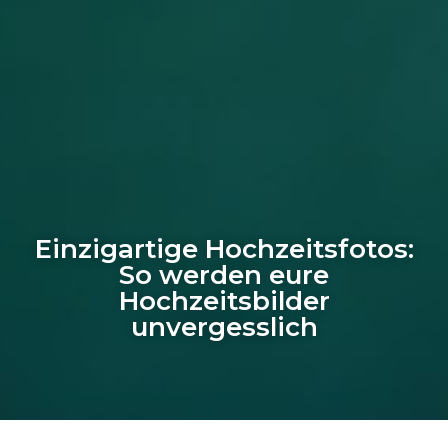
Einzigartige Hochzeitsfotos:
So werden eure
Hochzeitsbilder
unvergesslich