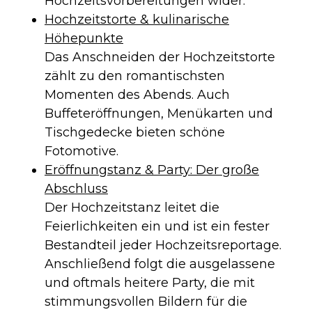
Hochzeitsvorbereitungen wider.
Hochzeitstorte & kulinarische
Höhepunkte
Das Anschneiden der Hochzeitstorte
zählt zu den romantischsten
Momenten des Abends. Auch
Buffeteröffnungen, Menükarten und
Tischgedecke bieten schöne
Fotomotive.
Eröffnungstanz & Party: Der große
Abschluss
Der Hochzeitstanz leitet die
Feierlichkeiten ein und ist ein fester
Bestandteil jeder Hochzeitsreportage.
Anschließend folgt die ausgelassene
und oftmals heitere Party, die mit
stimmungsvollen Bildern für die